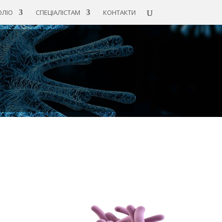
ЛІО
СПЕЦІАЛІСТАМ
КОНТАКТИ