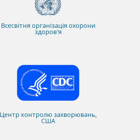
Всесвітня організація охорони
здоров'я
Центр контролю захворювань,
США