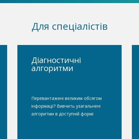
Для спеціалістів
Діагностичні
алгоритми
Перевантажені великим обсягом
інформації? Вивчить узагальнені
алгоритми в доступній формі