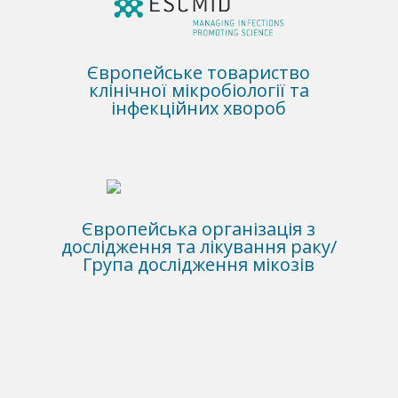
Європейське товариство
клінічної мікробіології та
інфекційних хвороб
Європейська організація з
дослідження та лікування раку/
Група дослідження мікозів